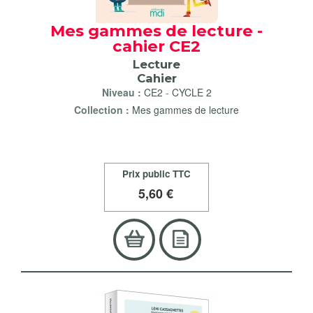
Mes gammes de lecture -
cahier CE2
Lecture
Cahier
Niveau :
CE2
-
CYCLE 2
Collection :
Mes gammes de lecture
Prix public TTC
5
,60 €