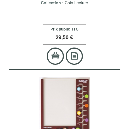
Collection :
Coin Lecture
Prix public TTC
29
,50 €