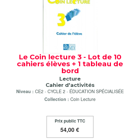
Le Coin lecture 3 - Lot de 10
cahiers élèves + 1 tableau de
bord
Lecture
Cahier d'activités
Niveau :
CE2
-
CYCLE 2
-
ÉDUCATION SPÉCIALISÉE
Collection :
Coin Lecture
Prix public TTC
54
,00 €