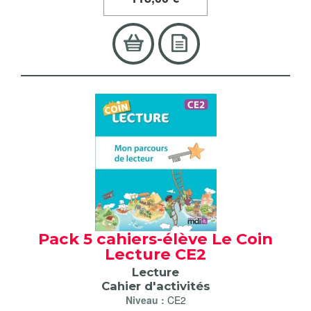
Pack 5 cahiers-élève Le Coin
Lecture CE2
Lecture
Cahier d'activités
Niveau :
CE2