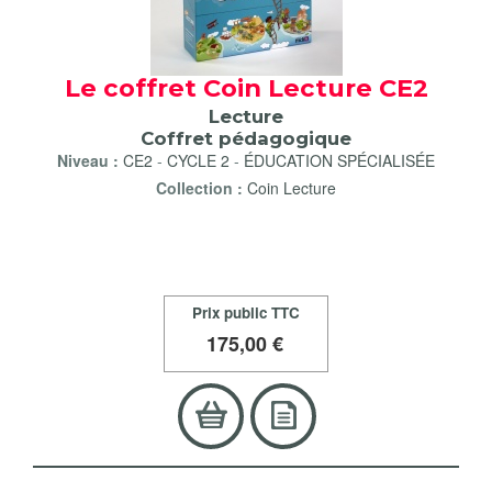
Le coffret Coin Lecture CE2
Lecture
Coffret pédagogique
Niveau :
CE2
-
CYCLE 2
-
ÉDUCATION SPÉCIALISÉE
Collection :
Coin Lecture
Prix public TTC
175
,00 €