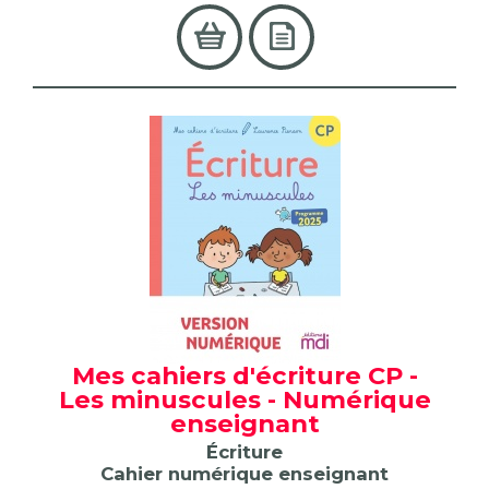
Mes cahiers d'écriture CP -
Les minuscules - Numérique
enseignant
Écriture
Cahier numérique enseignant