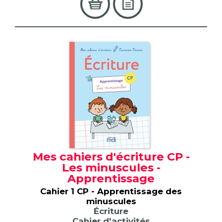
Mes cahiers d'écriture CP -
Les minuscules -
Apprentissage
Cahier 1 CP - Apprentissage des
minuscules
Écriture
Cahier d'activités