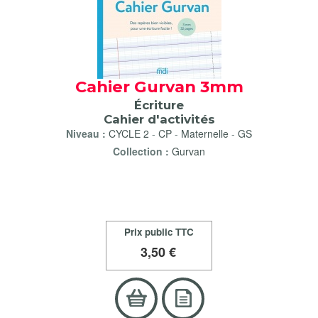
Cahier Gurvan 3mm
Écriture
Cahier d'activités
Niveau :
CYCLE 2
-
CP
-
Maternelle
-
GS
Collection :
Gurvan
Prix public TTC
3
,50 €