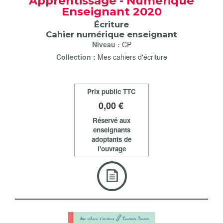
Apprentissage - Numérique
Enseignant 2020
Écriture
Cahier numérique enseignant
Niveau :
CP
Collection :
Mes cahiers d'écriture
Prix public TTC
0
,00 €
Réservé aux
enseignants
adoptants de
l'ouvrage