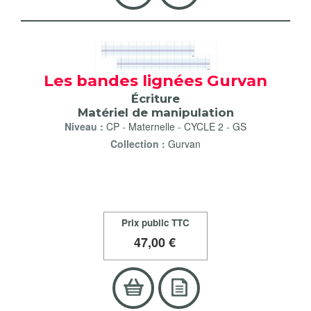
Les bandes lignées Gurvan
Écriture
Matériel de manipulation
Niveau :
CP
-
Maternelle
-
CYCLE 2
-
GS
Collection :
Gurvan
Prix public TTC
47
,00 €