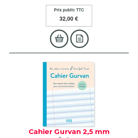
Prix public TTC
32
,00 €
Cahier Gurvan 2,5 mm