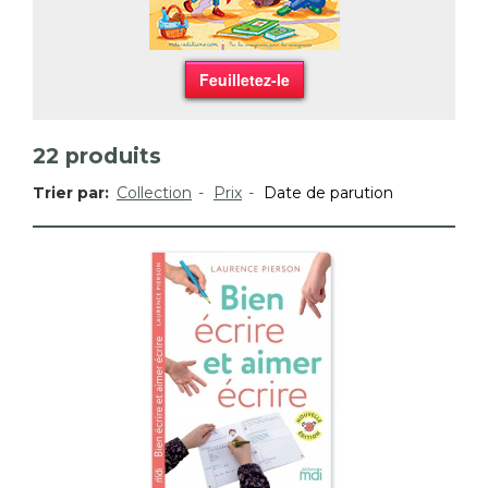
Feuilletez-le
22
produits
Trier par:
Collection
Prix
Date de parution