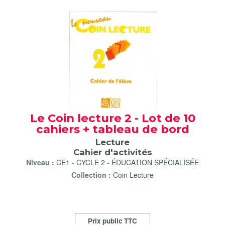
Le Coin lecture 2 - Lot de 10
cahiers + tableau de bord
Lecture
Cahier d'activités
Niveau :
CE1
-
CYCLE 2
-
ÉDUCATION SPÉCIALISÉE
Collection :
Coin Lecture
Prix public TTC