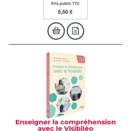
Prix public TTC
5
,50 €
Enseigner la compréhension
avec le Visibiléo