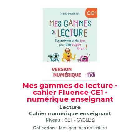
Mes gammes de lecture -
cahier Fluence CE1 -
numérique enseignant
Lecture
Cahier numérique enseignant
Niveau :
CE1
-
CYCLE 2
Collection :
Mes gammes de lecture