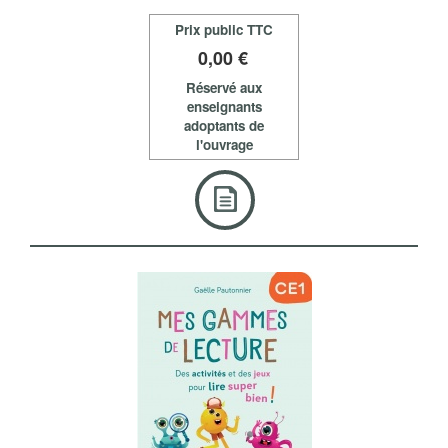
Prix public TTC
0
,00 €
Réservé aux
enseignants
adoptants de
l'ouvrage