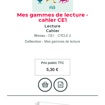
Mes gammes de lecture -
cahier CE1
Lecture
Cahier
Niveau :
CE1
-
CYCLE 2
Collection :
Mes gammes de lecture
Prix public TTC
5
,30 €