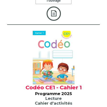
l'ouvrage
Codéo CE1 - Cahier 1
Programme 2025
Lecture
Cahier d'activités