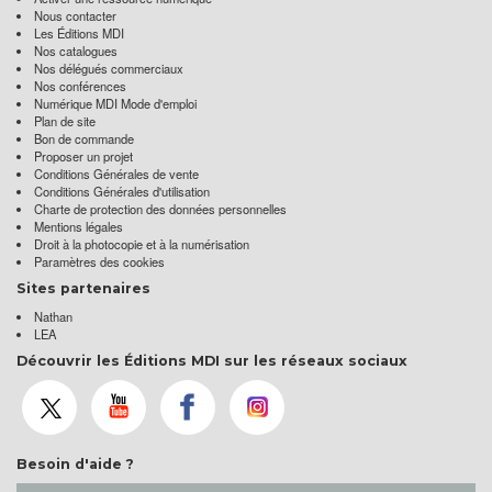
Nous contacter
Les Éditions MDI
Nos catalogues
Nos délégués commerciaux
Nos conférences
Numérique MDI Mode d'emploi
Plan de site
Bon de commande
Proposer un projet
Conditions Générales de vente
Conditions Générales d'utilisation
Charte de protection des données personnelles
Mentions légales
Droit à la photocopie et à la numérisation
Paramètres des cookies
Sites partenaires
Nathan
LEA
Découvrir les Éditions MDI sur les réseaux sociaux
Besoin d'aide ?