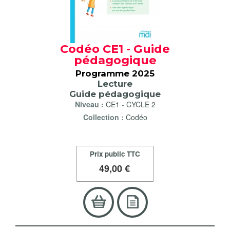
Codéo CE1 - Guide
pédagogique
Programme 2025
Lecture
Guide pédagogique
Niveau :
CE1
-
CYCLE 2
Collection :
Codéo
Prix public TTC
49
,00 €