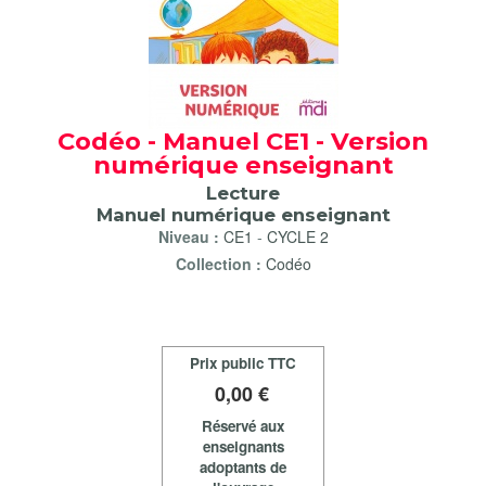
Codéo - Manuel CE1 - Version
numérique enseignant
Lecture
Manuel numérique enseignant
Niveau :
CE1
-
CYCLE 2
Collection :
Codéo
Prix public TTC
0
,00 €
Réservé aux
enseignants
adoptants de