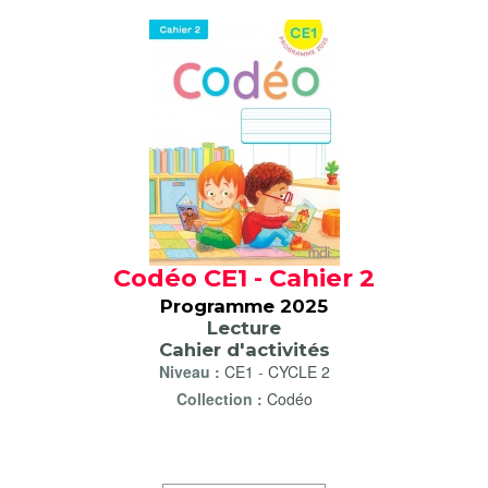
Codéo CE1 - Cahier 2
Programme 2025
Lecture
Cahier d'activités
Niveau :
CE1
-
CYCLE 2
Collection :
Codéo