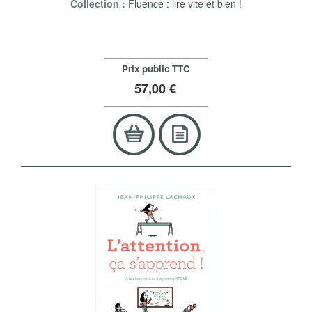
Collection :
Fluence : lire vite et bien !
Prix public TTC
57
,00 €