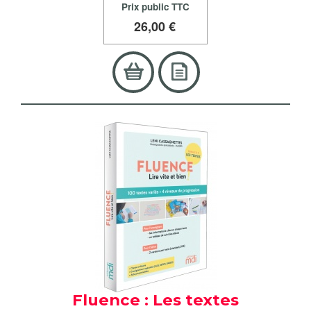
Prix public TTC
26
,00 €
Fluence : Les textes