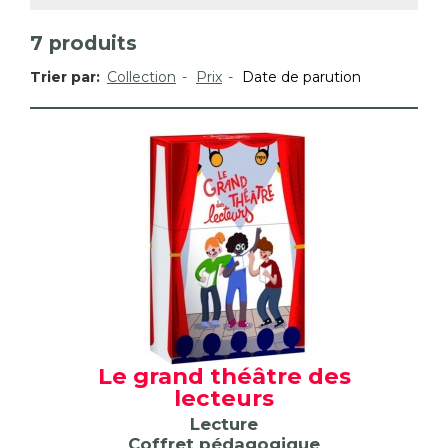
7
produits
Trier par:
Collection
Prix
Date de parution
Le grand théâtre des
lecteurs
Lecture
Coffret pédagogique