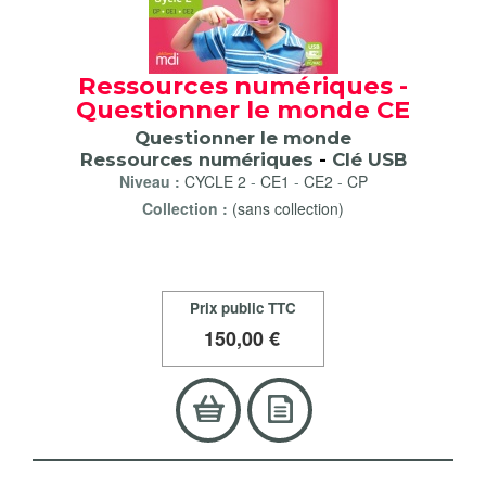
Ressources numériques -
Questionner le monde CE
Questionner le monde
Ressources numériques
-
Clé USB
Niveau :
CYCLE 2
-
CE1
-
CE2
-
CP
Collection :
(sans collection)
Prix public TTC
150
,00 €