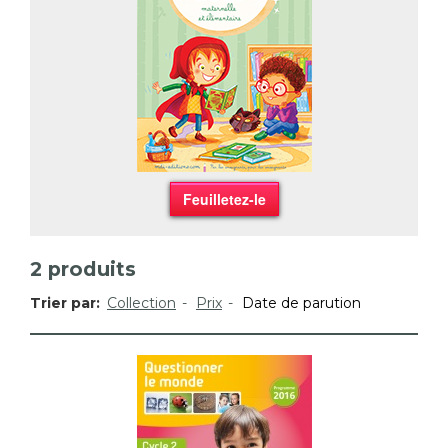
Feuilletez-le
2
produits
Trier par:
Collection
Prix
Date de parution