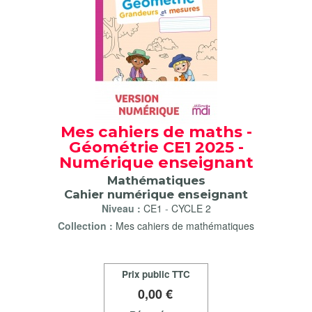
Mes cahiers de maths -
Géométrie CE1 2025 -
Numérique enseignant
Mathématiques
Cahier numérique enseignant
Niveau :
CE1
-
CYCLE 2
Collection :
Mes cahiers de mathématiques
Prix public TTC
0
,00 €