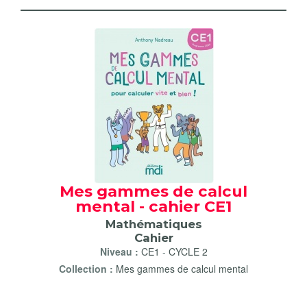
Mes gammes de calcul
mental - cahier CE1
Mathématiques
Cahier
Niveau :
CE1
-
CYCLE 2
Collection :
Mes gammes de calcul mental