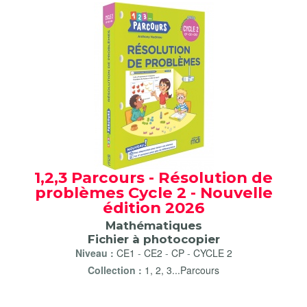
1,2,3 Parcours - Résolution de
problèmes Cycle 2 - Nouvelle
édition 2026
Mathématiques
Fichier à photocopier
Niveau :
CE1
-
CE2
-
CP
-
CYCLE 2
Collection :
1, 2, 3...Parcours