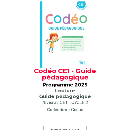
Codéo CE1 - Guide
pédagogique
Programme 2025
Lecture
Guide pédagogique
Niveau :
CE1
-
CYCLE 2
Collection :
Codéo