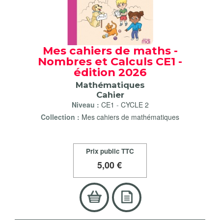
Mes cahiers de maths -
Nombres et Calculs CE1 -
édition 2026
Mathématiques
Cahier
Niveau :
CE1
-
CYCLE 2
Collection :
Mes cahiers de mathématiques
Prix public TTC
5
,00 €