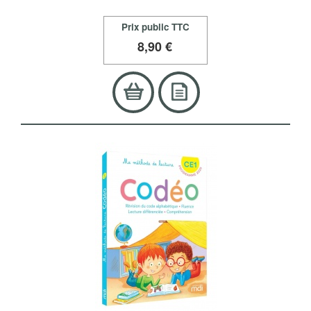
Prix public TTC
8
,90 €