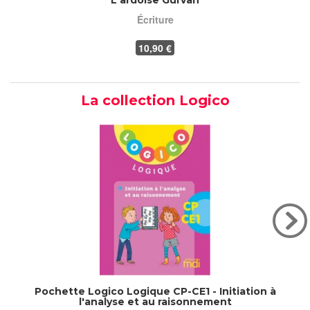
Écriture
10
,90 €
La collection Logico
Pochette Logico Logique CP-CE1 - Initiation à
l'analyse et au raisonnement