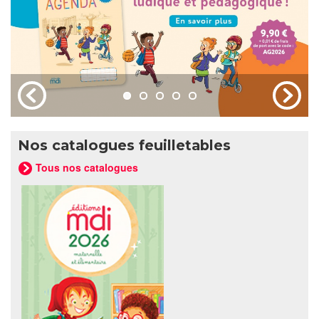
Nos catalogues feuilletables
Tous nos catalogues