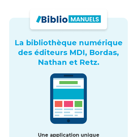
La bibliothèque numérique
des éditeurs MDI, Bordas,
Nathan et Retz.
Une application unique