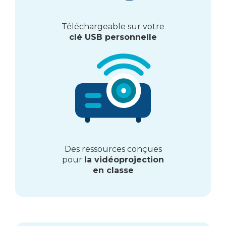
Téléchargeable sur votre
clé USB personnelle
Des ressources conçues
pour
la vidéoprojection
en classe