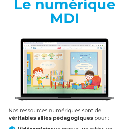
Le numérique
MDI
Nos ressources numériques sont de
véritables alliés pédagogiques
pour :