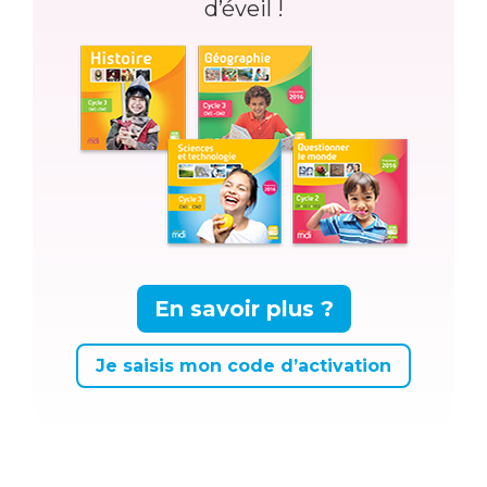
d’éveil !
En savoir plus ?
Je saisis mon code d’activation