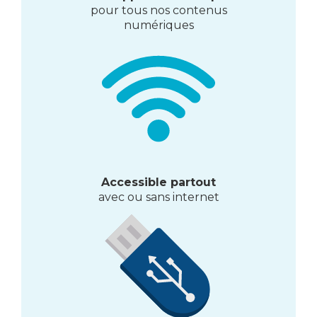
pour tous nos contenus
numériques
Accessible partout
avec ou sans internet