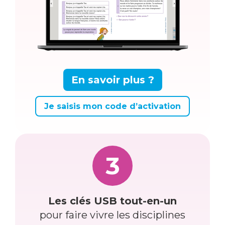
En savoir plus ?
Je saisis mon code d’activation
3
Les clés USB tout-en-un
pour faire vivre les disciplines