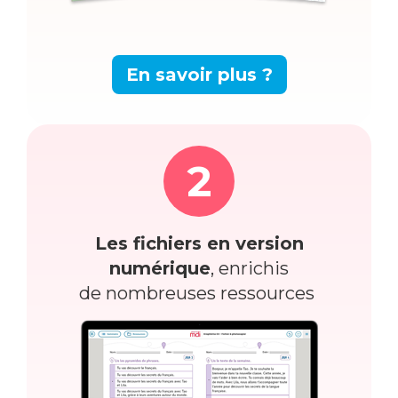
En savoir plus ?
2
Les fichiers en version
numérique
, enrichis
de nombreuses ressources