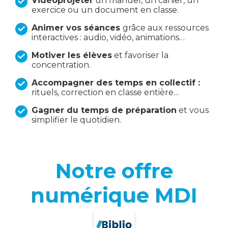
Vidéoprojeter
un manuel, un cahier, un
exercice ou un document en classe.
Animer vos séances
grâce aux ressources
interactives : audio, vidéo, animations…
Motiver les élèves
et favoriser la
concentration.
Accompagner des temps en collectif :
rituels, correction en classe entière…
Gagner du temps de préparation
et vous
simplifier le quotidien.
Notre offre
numérique MDI