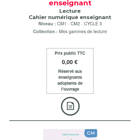
enseignant
Lecture
Cahier numérique enseignant
Niveau :
CM1
-
CM2
-
CYCLE 3
Collection :
Mes gammes de lecture
Prix public TTC
0
,00 €
Réservé aux
enseignants
adoptants de
l'ouvrage