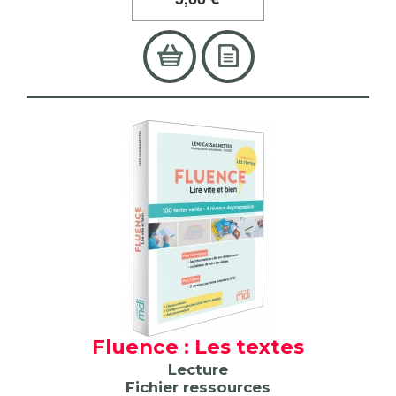
Fluence : Les textes
Lecture
Fichier ressources