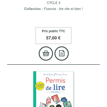
CYCLE 3
Collection :
Fluence : lire vite et bien !
Prix public TTC
57
,00 €