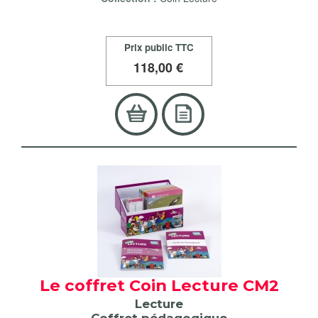
Prix public TTC
118
,00 €
Le coffret Coin Lecture CM2
Lecture