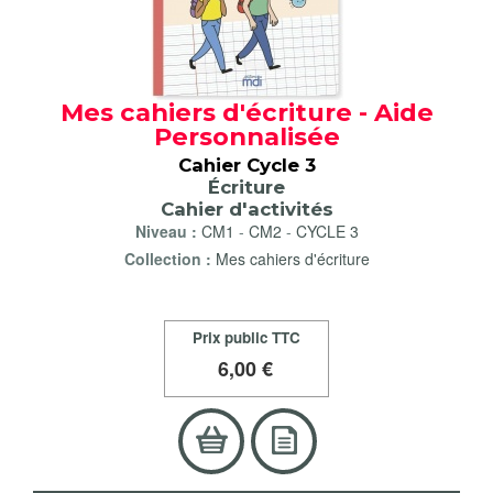
Mes cahiers d'écriture - Aide
Personnalisée
Cahier Cycle 3
Écriture
Cahier d'activités
Niveau :
CM1
-
CM2
-
CYCLE 3
Collection :
Mes cahiers d'écriture
Prix public TTC
6
,00 €