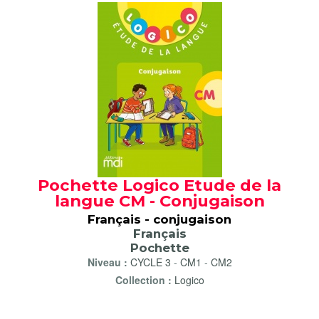
Pochette Logico Etude de la
langue CM - Conjugaison
Français - conjugaison
Français
Pochette
Niveau :
CYCLE 3
-
CM1
-
CM2
Collection :
Logico