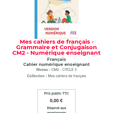
Mes cahiers de français -
Grammaire et Conjugaison
CM2 - Numérique enseignant
Français
Cahier numérique enseignant
Niveau :
CM2
-
CYCLE 3
Collection :
Mes cahiers de français
Prix public TTC
0
,00 €
Réservé aux
enseignants