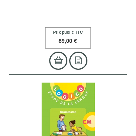
Prix public TTC
89
,00 €