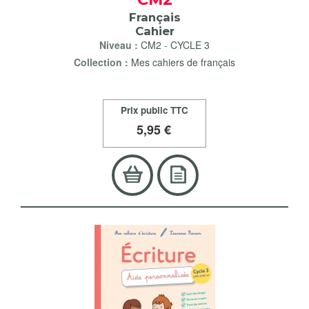
Français
Cahier
Niveau :
CM2
-
CYCLE 3
Collection :
Mes cahiers de français
Prix public TTC
5
,95 €