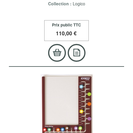
Collection :
Logico
Prix public TTC
110
,00 €