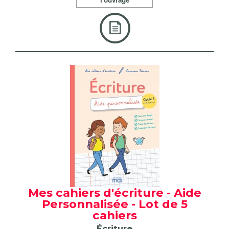
Mes cahiers d'écriture - Aide
Personnalisée - Lot de 5
cahiers
Écriture