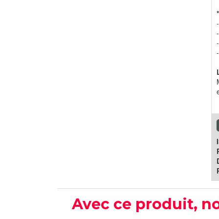
Avec ce produit, no