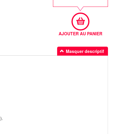
AJOUTER AU PANIER
Masquer descriptif
.​