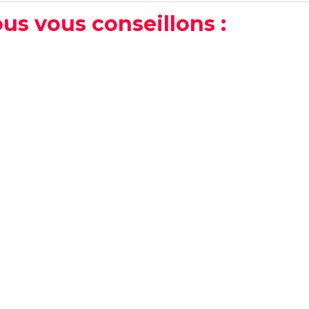
us vous conseillons :