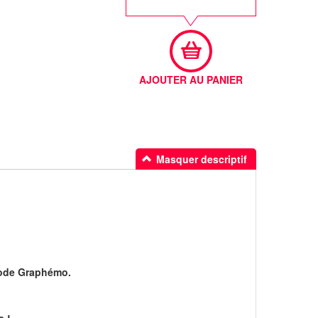
AJOUTER AU PANIER
Masquer descriptif
thode Graphémo.