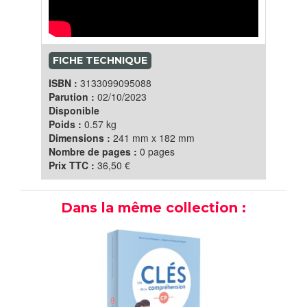
FICHE TECHNIQUE
ISBN :
3133099095088
Parution :
02/10/2023
Disponible
Poids :
0.57 kg
Dimensions :
241 mm x 182 mm
Nombre de pages :
0 pages
Prix TTC :
36,50 €
Dans la même collection :