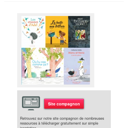
Site compagnon
Retrouvez sur notre site compagnon de nombreuses
ressources à télécharger gratuitement sur simple