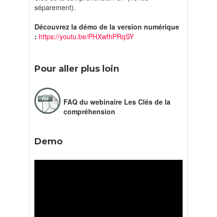
séparement).
Découvrez la démo de la version numérique
:
https://youtu.be/PHXwfhPRqSY
Pour aller plus loin
FAQ du webinaire Les Clés de la
compréhension
Demo