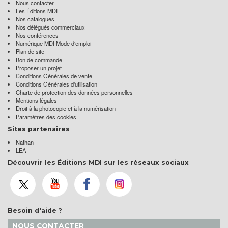
Nous contacter
Les Éditions MDI
Nos catalogues
Nos délégués commerciaux
Nos conférences
Numérique MDI Mode d'emploi
Plan de site
Bon de commande
Proposer un projet
Conditions Générales de vente
Conditions Générales d'utilisation
Charte de protection des données personnelles
Mentions légales
Droit à la photocopie et à la numérisation
Paramètres des cookies
Sites partenaires
Nathan
LEA
Découvrir les Éditions MDI sur les réseaux sociaux
Besoin d'aide ?
NOUS CONTACTER