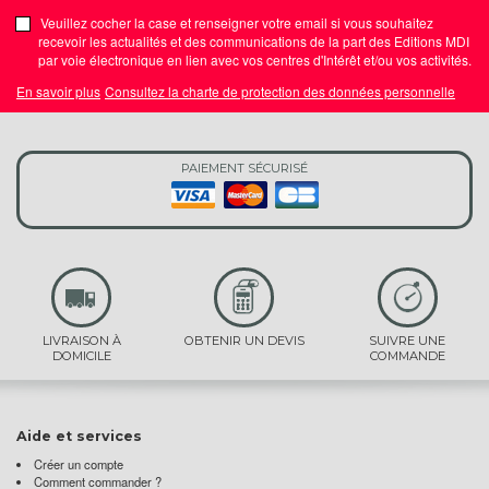
Veuillez cocher la case et renseigner votre email si vous souhaitez
recevoir les actualités et des communications de la part des Editions MDI
par voie électronique en lien avec vos centres d'Intérêt et/ou vos activités.
En savoir plus
Consultez la charte de protection des données personnelle
PAIEMENT SÉCURISÉ
LIVRAISON À
OBTENIR UN DEVIS
SUIVRE UNE
DOMICILE
COMMANDE
Aide et services
Créer un compte
Comment commander ?