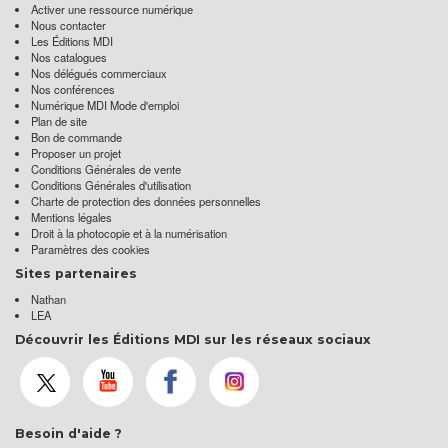
Activer une ressource numérique
Nous contacter
Les Éditions MDI
Nos catalogues
Nos délégués commerciaux
Nos conférences
Numérique MDI Mode d'emploi
Plan de site
Bon de commande
Proposer un projet
Conditions Générales de vente
Conditions Générales d'utilisation
Charte de protection des données personnelles
Mentions légales
Droit à la photocopie et à la numérisation
Paramètres des cookies
Sites partenaires
Nathan
LEA
Découvrir les Éditions MDI sur les réseaux sociaux
Besoin d'aide ?