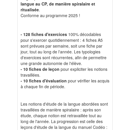
langue au CP, de manière spiralaire et
ritualisée
.
Conforme au programme 2025 !
- 128 fiches d'exercices
100% décodables
pour s'exercer quotidiennement : 4 fiches A5
sont prévues par semaine, soit une fiche par
jour, tout au long de l'année. Les typologies
d'exercices sont récurrentes, afin de permettre
une grande autonomie de l'élève.
- 10 fiches de leçon
pour expliciter les notions
travaillées.
- 10 fiches d'évaluation
pour vérifier les acquis
à chaque fin de période.
Les notions d'étude de la langue abordées sont
travaillées de manière spiralaire : après son
étude, chaque notion est retravaillée tout au
long de l'année. La progression est celle des
leçons d'étude de la langue du manuel Codéo :