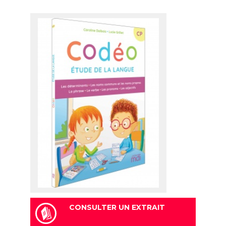
CONSULTER UN EXTRAIT