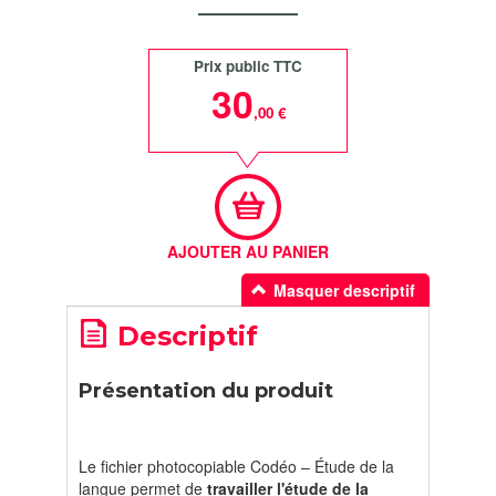
Prix public TTC
30
,00 €
AJOUTER AU PANIER
Masquer descriptif
Descriptif
Présentation du produit
Le fichier photocopiable Codéo – Étude de la
langue permet de
travailler l'étude de la