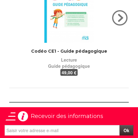
Codéo CE1 - Guide pédagogique
Lecture
Guide pédagogique
49
,00 €
Recevoir des informations
Ok