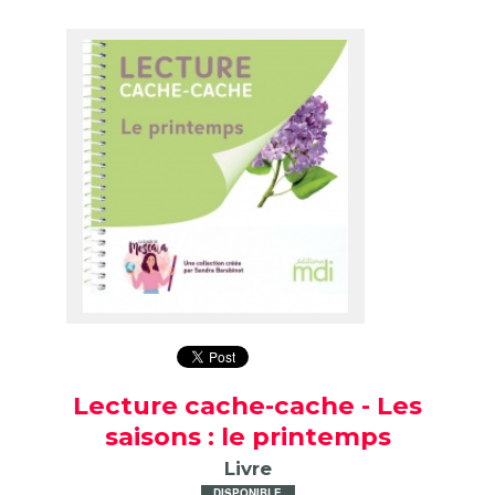
Lecture cache-cache - Les
saisons : le printemps
Livre
DISPONIBLE