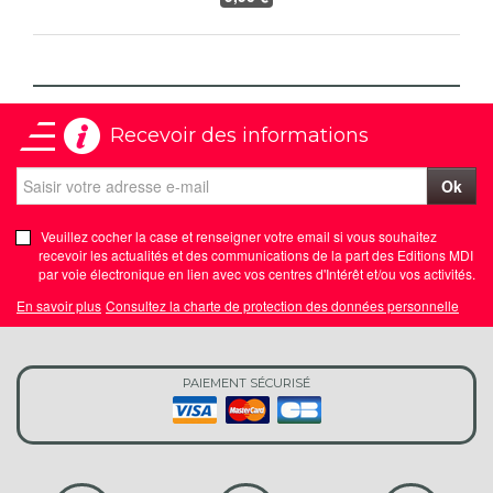
Recevoir des informations
Ok
Veuillez cocher la case et renseigner votre email si vous souhaitez
recevoir les actualités et des communications de la part des Editions MDI
par voie électronique en lien avec vos centres d'Intérêt et/ou vos activités.
En savoir plus
Consultez la charte de protection des données personnelle
PAIEMENT SÉCURISÉ