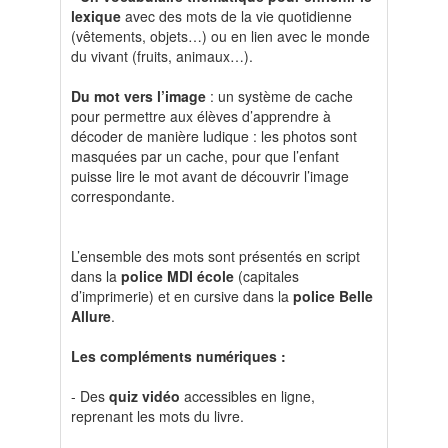
lexique
avec des mots de la vie quotidienne
(vêtements, objets…) ou en lien avec le monde
du vivant (fruits, animaux…).
Du mot vers l’image
: un système de cache
pour permettre aux élèves d’apprendre à
décoder de manière ludique : les photos sont
masquées par un cache, pour que l’enfant
puisse lire le mot avant de découvrir l’image
correspondante.
L’ensemble des mots sont présentés en script
dans la
police MDI école
(capitales
d’imprimerie) et en cursive dans la
police Belle
Allure
.
Les compléments numériques :
- Des
quiz vidéo
accessibles en ligne,
reprenant les mots du livre.