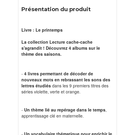
Présentation du produit
Livre : Le printemps
La collection Lecture cache-cache
s'agrandit ! Découvrez 4 albums sur le
thème des saisons.
-
4 livres permettant de décoder de
nouveaux mots en rebrassant les sons des
lettres étudiés
dans les 9 premiers titres des
séries violette, verte et orange.
-
Un thème lié au repérage dans le temps
,
apprentissage clé en maternelle.
-
Un vocabulaire thématique pour enrichir le