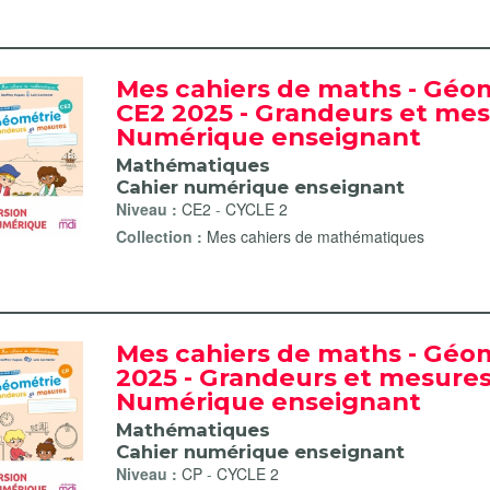
Mes cahiers de maths - Géo
CE2 2025 - Grandeurs et mes
Numérique enseignant
Mathématiques
Cahier numérique enseignant
Niveau :
CE2
-
CYCLE 2
Collection :
Mes cahiers de mathématiques
Mes cahiers de maths - Géo
2025 - Grandeurs et mesures
Numérique enseignant
Mathématiques
Cahier numérique enseignant
Niveau :
CP
-
CYCLE 2