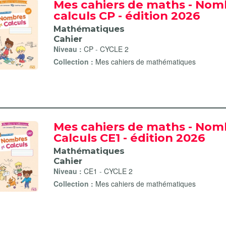
Mes cahiers de maths - Nom
calculs CP - édition 2026
Mathématiques
Cahier
Niveau :
CP
-
CYCLE 2
Collection :
Mes cahiers de mathématiques
Mes cahiers de maths - Nom
Calculs CE1 - édition 2026
Mathématiques
Cahier
Niveau :
CE1
-
CYCLE 2
Collection :
Mes cahiers de mathématiques