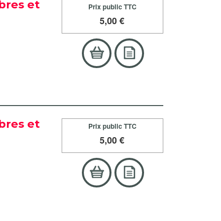
bres et
Prix public TTC
5
,00 €
bres et
Prix public TTC
5
,00 €