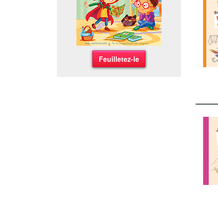
Feuilletez-le