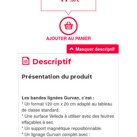
AJOUTER AU PANIER
Masquer descriptif
Descriptif
Présentation du produit
Les bandes lignées Gurvan, c’est :
* Un format 120 cm x 20 cm adapté au tableau
de classe standard.
* Une surface Velleda à utiliser avec des feutres
effaçables à sec.
* Un support magnétique repositionnable.
* Un lignage Gurvan complet avec :