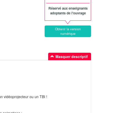
Réservé aux enseignants
adoptants de l'ouvrage
Obtenir la version
numérique
Masquer descriptif
n vidéoprojecteur ou un TBI !