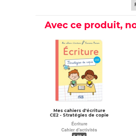
Avec ce produit, no
Mes cahiers d'écriture
CE2 - Stratégies de copie
Écriture
Cahier d'activités