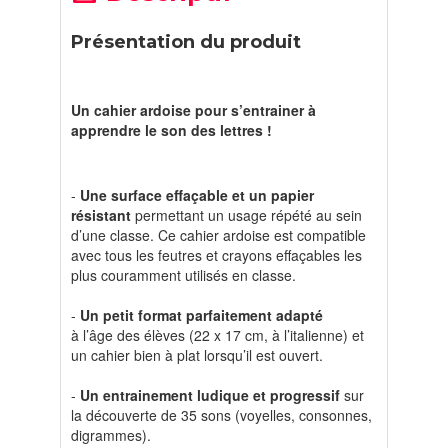
Présentation du produit
Un cahier ardoise pour s’entrainer à
apprendre le son des lettres !
-
Une surface effaçable et un papier
résistant
permettant un usage répété au sein
d’une classe. Ce cahier ardoise est compatible
avec tous les feutres et crayons effaçables les
plus couramment utilisés en classe.
-
Un petit format parfaitement adapté
à l’âge des élèves (22 x 17 cm, à l’italienne) et
un cahier bien à plat lorsqu’il est ouvert.
-
Un entrainement ludique et progressif
sur
la découverte de 35 sons (voyelles, consonnes,
digrammes).