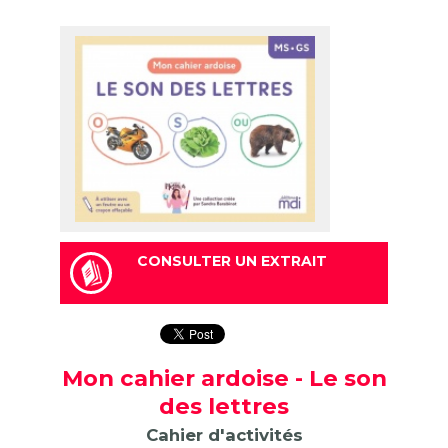
CONSULTER UN EXTRAIT
Mon cahier ardoise - Le son
des lettres
Cahier d'activités