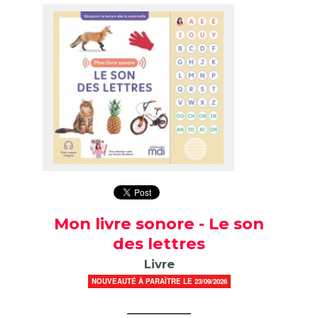
Mon livre sonore - Le son
des lettres
Livre
NOUVEAUTÉ À PARAÎTRE LE 23/09/2026