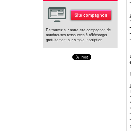
Site compagnon
Retrouvez sur notre site compagnon de
nombreuses ressources à télécharger
gratuitement sur simple inscription.