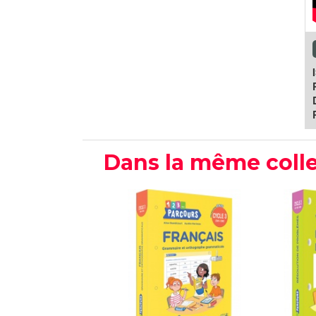
Dans la même colle