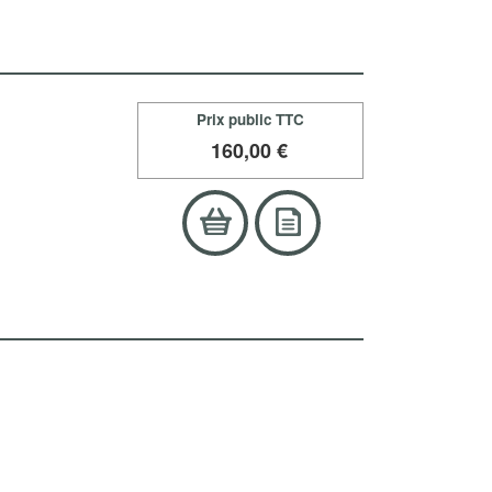
Prix public TTC
160
,00 €