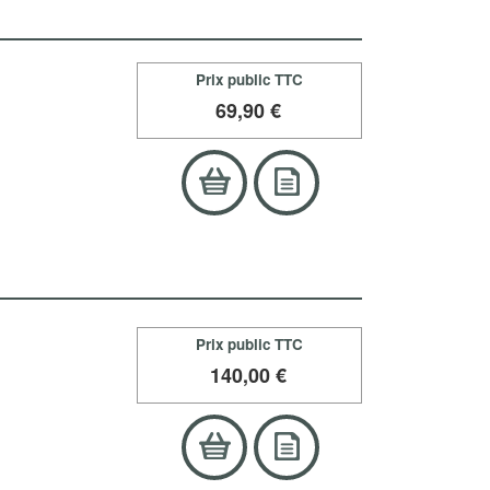
Prix public TTC
69
,90 €
Prix public TTC
140
,00 €