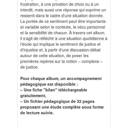
frustration, à une privation de choix ou à un
interdit, mais aussi une réponse qui exprime un
ressenti dans le cadre d'une situation donnée.
La portée de ce sentiment peut être importante
et variable selon le contexte, le vécu personnel
et la sensibilité de chacun. À travers cet album,
il s'agit de réfléchir à une situation quotidienne à
l'école qui implique le sentiment de justice et
d'injustice et, à partir d'une discussion-débat
autour de cette situation, de poser les
premières repères sur la notion – complexe –
de justice.
Pour chaque album, un accompagnement
pédagogique est disponible :
– Une fiche "bilan" téléchargeable
gratuitement,
– Un fichier pédagogique de 32 pages
proposant une étude complète sous forme
de lecture suivie.