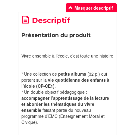
Masquer descriptif
Descriptif
Présentation du produit
Vivre ensemble à l’école, c’est toute une histoire
!
* Une collection de
petits albums
(32 p.) qui
portent sur la
vie quotidienne des enfants à
l’école (CP-CE1)
.
* Un double objectif pédagogique :
accompagner l’apprentissage de la lecture
et aborder les thématiques du vivre
ensemble
faisant partie du nouveau
programme d’EMC (Enseignement Moral et
Civique).