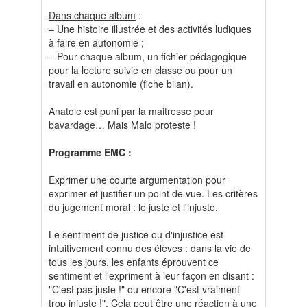
Dans chaque album
:
– Une histoire illustrée et des activités ludiques
à faire en autonomie ;
– Pour chaque album, un fichier pédagogique
pour la lecture suivie en classe ou pour un
travail en autonomie (fiche bilan).
Anatole est puni par la maitresse pour
bavardage… Mais Malo proteste !
Programme EMC :
Exprimer une courte argumentation pour
exprimer et justifier un point de vue. Les critères
du jugement moral : le juste et l'injuste.
Le sentiment de justice ou d'injustice est
intuitivement connu des élèves : dans la vie de
tous les jours, les enfants éprouvent ce
sentiment et l'expriment à leur façon en disant :
"C'est pas juste !" ou encore "C'est vraiment
trop injuste !". Cela peut être une réaction à une