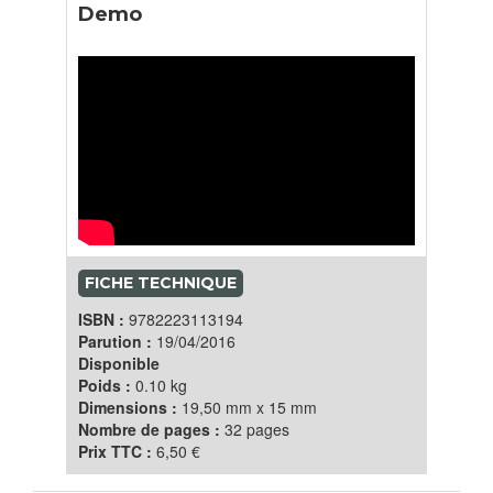
Demo
FICHE TECHNIQUE
ISBN :
9782223113194
Parution :
19/04/2016
Disponible
Poids :
0.10 kg
Dimensions :
19,50 mm x 15 mm
Nombre de pages :
32 pages
Prix TTC :
6,50 €