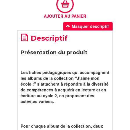
AJOUTER AU PANIER
Masquer descriptif
Descriptif
Présentation du produit
Les fiches pédagogiques qui accompagnent
les albums de la collection “J’aime mon
école !” s’attachent à répondre à la diversité
de compétences à acquérir en lecture et en
écriture au cycle 2, en proposant des
activités variées.
Pour chaque album de la collection, deux