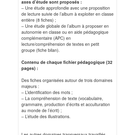
axes d’étude sont proposés :
– Une étude approfondie avec une proposition
de lecture suivie de l’album à exploiter en classe
entière (8 fiches) ;
– Une étude globale de l’album à proposer en
autonomie en classe ou en aide pédagogique
complémentaire (APC) en
lecture/compréhension de textes en petit
groupe (fiche bilan).
Contenu de chaque fichier pédagogique (32
pages) :
Des fiches organisées autour de trois domaines
majeurs :
– L’identification des mots ;
– La compréhension de texte (vocabulaire,
grammaire, production d’écrits et acculturation
au monde de l’écrit) ;
– L’étude des illustrations.
Les autres domaines transversaux travaillés