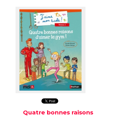
Quatre bonnes raisons