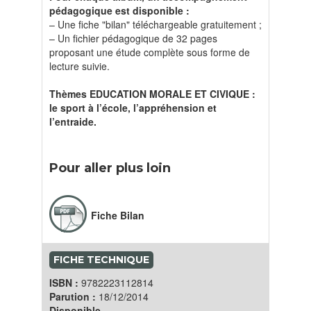
pédagogique est disponible :
– Une fiche "bilan" téléchargeable gratuitement ;
– Un fichier pédagogique de 32 pages
proposant une étude complète sous forme de
lecture suivie.
Thèmes EDUCATION MORALE ET CIVIQUE :
le sport à l’école, l’appréhension et
l’entraide.
Pour aller plus loin
Fiche Bilan
FICHE TECHNIQUE
ISBN :
9782223112814
Parution :
18/12/2014
Disponible