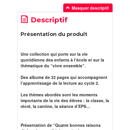
Masquer descriptif
Descriptif
Présentation du produit
Une collection qui porte sur la vie
quotidienne des enfants à l’école et sur la
thématique du “vivre ensemble”.
Des albums de 32 pages qui accompagnent
l’apprentissage de la lecture au cycle 2.
Les thèmes abordés sont les moments
importants de la vie des élèves : la classe, la
récré, la cantine, la séance d’EPS…
Présentation de “Quatre bonnes raisons