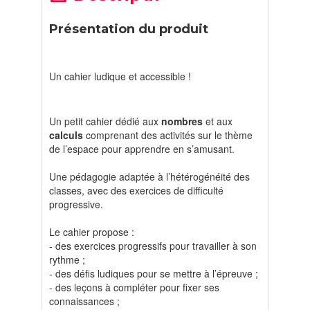
Présentation du produit
Un cahier ludique et accessible !
Un petit cahier dédié aux
nombres
et aux
calculs
comprenant des activités sur le thème
de l’espace pour apprendre en s’amusant.
Une pédagogie adaptée à l’hétérogénéité des
classes, avec des exercices de difficulté
progressive.
Le cahier propose :
- des exercices progressifs pour travailler à son
rythme ;
- des défis ludiques pour se mettre à l’épreuve ;
- des leçons à compléter pour fixer ses
connaissances ;