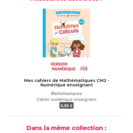
Mes cahiers de Mathématiques CM2 -
Numérique enseignant
Mathématiques
Cahier numérique enseignant
0
,00 €
Dans la même collection :