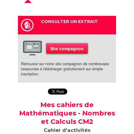
CONSULTER UN EXTRAIT
Site compagnon
Retrouvez sur notre site compagnon de nombreuses
ressources à télécharger gratuitement sur simple
inscription.
Mes cahiers de
Mathématiques - Nombres
et Calculs CM2
Cahier d'activités