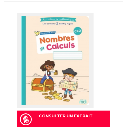
CONSULTER UN EXTRAIT