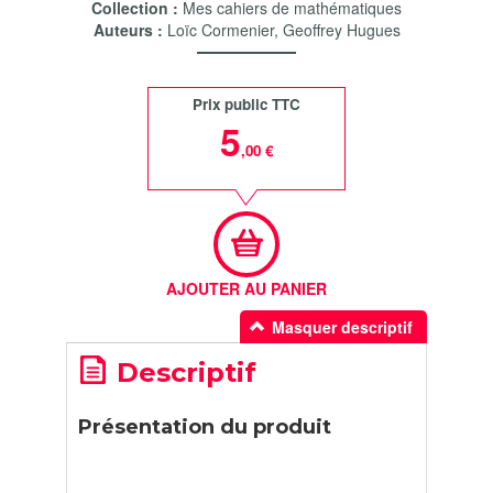
Collection :
Mes cahiers de mathématiques
Auteurs :
Loïc Cormenier
,
Geoffrey Hugues
Prix public TTC
5
,00 €
AJOUTER AU PANIER
Masquer descriptif
Descriptif
Présentation du produit