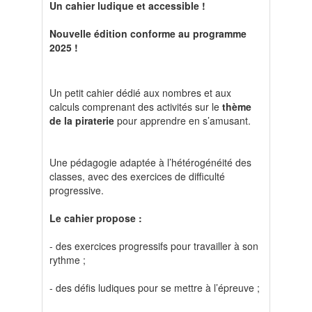
Un cahier ludique et accessible !
Nouvelle édition conforme au programme
2025 !
Un petit cahier dédié aux nombres et aux
calculs comprenant des activités sur le
thème
de la piraterie
pour apprendre en s’amusant.
Une pédagogie adaptée à l’hétérogénéité des
classes, avec des exercices de difficulté
progressive.
Le cahier propose :
- des exercices progressifs pour travailler à son
rythme ;
- des défis ludiques pour se mettre à l’épreuve ;