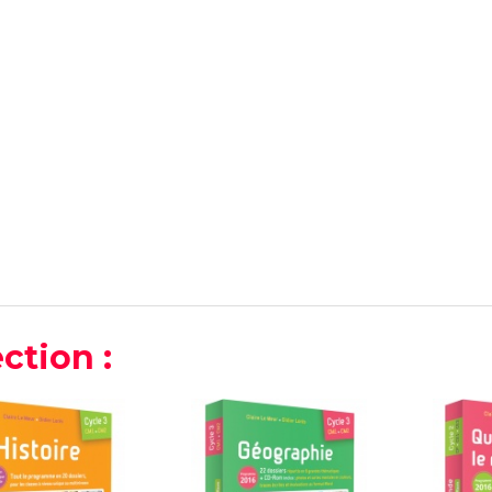
ction :