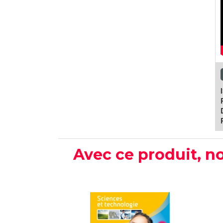
Avec ce produit, no