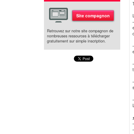
Site compagnon
Retrouvez sur notre site compagnon de
nombreuses ressources à télécharger
gratuitement sur simple inscription.