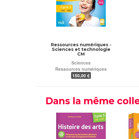
Ressources numériques -
Sciences et technologie
CM
Sciences
Ressources numériques
150
,00 €
Dans la même colle