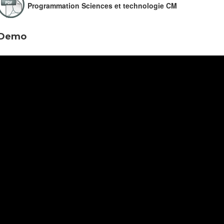
Programmation Sciences et technologie CM
Demo