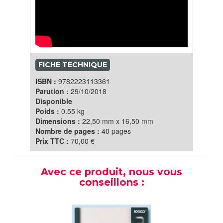
FICHE TECHNIQUE
ISBN :
9782223113361
Parution :
29/10/2018
Disponible
Poids :
0.55 kg
Dimensions :
22,50 mm x 16,50 mm
Nombre de pages :
40 pages
Prix TTC :
70,00 €
Avec ce produit, nous vous
conseillons :