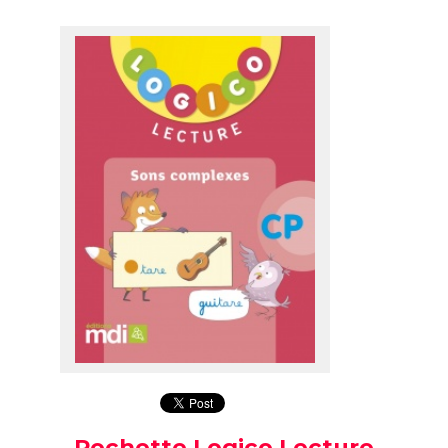
Pochette Logico Lecture