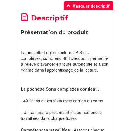
Masquer descriptif
Descriptif
Présentation du produit
La pochette Logico Lecture CP Sons
complexes, comprend 40 fiches pour permettre
à l'élève d'avancer en toute autonomie et à son
rythme dans l'apprentissage de la lecture.
La pochette Sons complexes contient :
- 40 fiches d'exercices avec corrigé au verso
- Un sommaire présentant les compétences
travaillées dans chaque fiches ​
Compétences travaillées :
Associer chaque