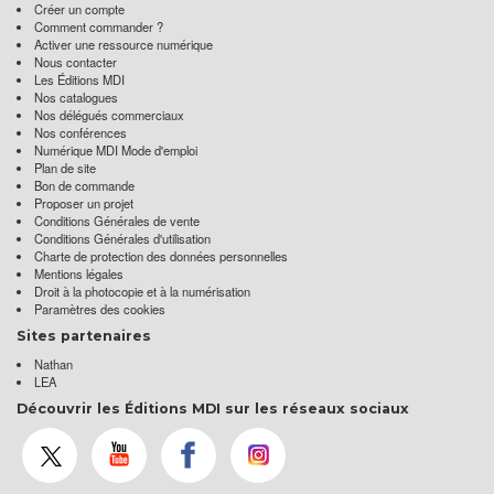
Créer un compte
Comment commander ?
Activer une ressource numérique
Nous contacter
Les Éditions MDI
Nos catalogues
Nos délégués commerciaux
Nos conférences
Numérique MDI Mode d'emploi
Plan de site
Bon de commande
Proposer un projet
Conditions Générales de vente
Conditions Générales d'utilisation
Charte de protection des données personnelles
Mentions légales
Droit à la photocopie et à la numérisation
Paramètres des cookies
Sites partenaires
Nathan
LEA
Découvrir les Éditions MDI sur les réseaux sociaux