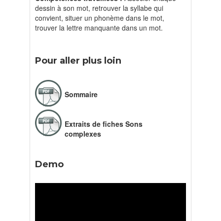
dessin à son mot, retrouver la syllabe qui
convient, situer un phonème dans le mot,
trouver la lettre manquante dans un mot.
Pour aller plus loin
Sommaire
Extraits de fiches Sons
complexes
Demo