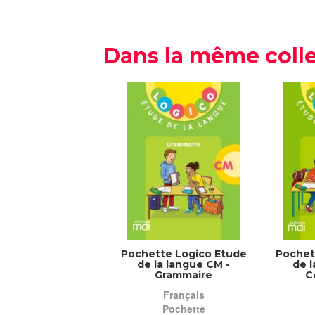
Dans la même colle
Pochette Logico Etude
Pochet
de la langue CM -
de l
Grammaire
C
Français
Pochette