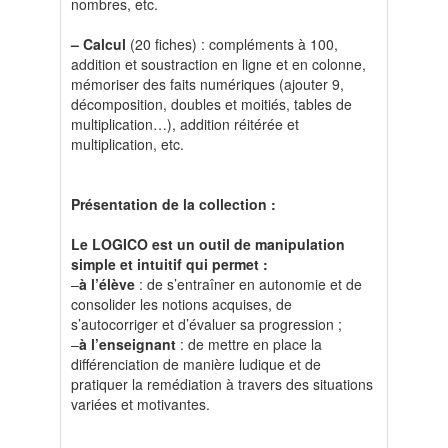
nombres, etc.
– Calcul
(20 fiches) : compléments à 100,
addition et soustraction en ligne et en colonne,
mémoriser des faits numériques (ajouter 9,
décomposition, doubles et moitiés, tables de
multiplication…), addition réitérée et
multiplication, etc.
Présentation de la collection :
Le LOGICO est un outil de manipulation
simple et intuitif qui permet :
–
à l’élève
: de s’entraîner en autonomie et de
consolider les notions acquises, de
s’autocorriger et d’évaluer sa progression ;
–
à l’enseignant
: de mettre en place la
différenciation de manière ludique et de
pratiquer la remédiation à travers des situations
variées et motivantes.