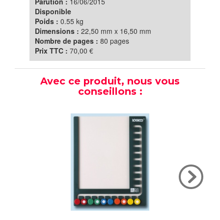
Parution :
16/06/2015
Disponible
Poids :
0.55 kg
Dimensions :
22,50 mm x 16,50 mm
Nombre de pages :
80 pages
Prix TTC :
70,00 €
Avec ce produit, nous vous
conseillons :