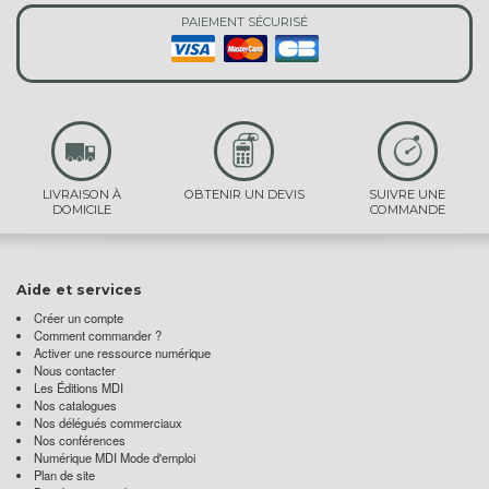
PAIEMENT SÉCURISÉ
LIVRAISON À
OBTENIR UN DEVIS
SUIVRE UNE
DOMICILE
COMMANDE
Aide et services
Créer un compte
Comment commander ?
Activer une ressource numérique
Nous contacter
Les Éditions MDI
Nos catalogues
Nos délégués commerciaux
Nos conférences
Numérique MDI Mode d'emploi
Plan de site