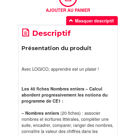
AJOUTER AU PANIER
Masquer descriptif
Descriptif
Présentation du produit
Avec LOGICO, apprendre est un plaisir !
Les 40 fiches Nombres entiers – Calcul
abordent progressivement les notions du
programme de CE1 :
– Nombres entiers
(20 fiches) : associer
nombres et écritures littérales, compléter une
suite, encadrer, comparer, ranger des nombres,
connaître la valeur des chiffres dans les