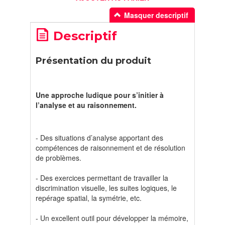
Masquer descriptif
Descriptif
Présentation du produit
Une approche ludique pour s’initier à
l’analyse et au raisonnement.
- Des situations d’analyse apportant des
compétences de raisonnement et de résolution
de problèmes.
- Des exercices permettant de travailler la
discrimination visuelle, les suites logiques, le
repérage spatial, la symétrie, etc.
- Un excellent outil pour développer la mémoire,