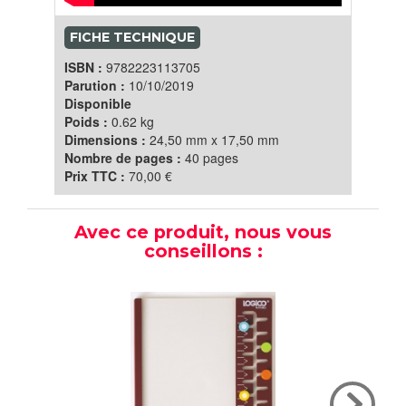
FICHE TECHNIQUE
ISBN :
9782223113705
Parution :
10/10/2019
Disponible
Poids :
0.62 kg
Dimensions :
24,50 mm x 17,50 mm
Nombre de pages :
40 pages
Prix TTC :
70,00 €
Avec ce produit, nous vous
conseillons :