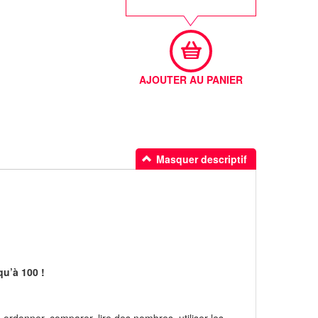
AJOUTER AU PANIER
Masquer descriptif
u’à 100 !