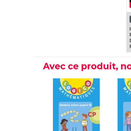
Avec ce produit, no